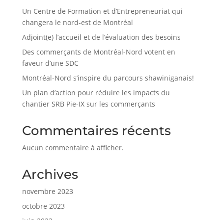
Un Centre de Formation et d’Entrepreneuriat qui
changera le nord-est de Montréal
Adjoint(e) l’accueil et de l’évaluation des besoins
Des commerçants de Montréal-Nord votent en
faveur d’une SDC
Montréal-Nord s’inspire du parcours shawiniganais!
Un plan d’action pour réduire les impacts du
chantier SRB Pie-IX sur les commerçants
Commentaires récents
Aucun commentaire à afficher.
Archives
novembre 2023
octobre 2023