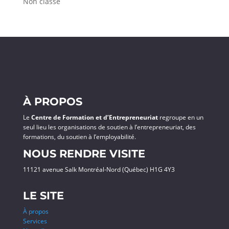
Non classé
À PROPOS
Le
Centre de Formation et d’Entrepreneuriat
regroupe en un
seul lieu les organisations de soutien à l’entrepreneuriat, des
formations, du soutien à l’employabilité.
NOUS RENDRE VISITE
11121 avenue Salk Montréal-Nord (Québec) H1G 4Y3
LE SITE
À propos
Services