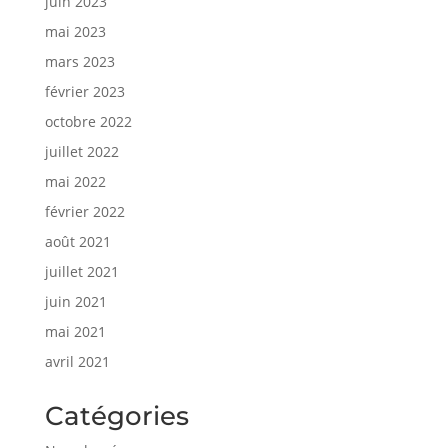
juin 2023
mai 2023
mars 2023
février 2023
octobre 2022
juillet 2022
mai 2022
février 2022
août 2021
juillet 2021
juin 2021
mai 2021
avril 2021
Catégories