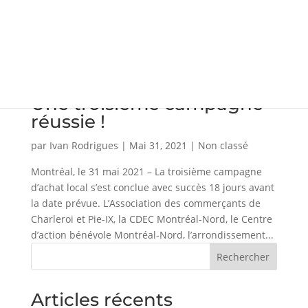
Une troisième campagne
réussie !
par
Ivan Rodrigues
|
Mai 31, 2021
|
Non classé
Montréal, le 31 mai 2021 – La troisième campagne
d’achat local s’est conclue avec succès 18 jours avant
la date prévue. L’Association des commerçants de
Charleroi et Pie-IX, la CDEC Montréal-Nord, le Centre
d’action bénévole Montréal-Nord, l’arrondissement...
Rechercher
Articles récents